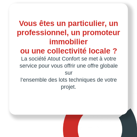
Vous êtes un particulier, un
professionnel, un promoteur
immobilier
ou une collectivité locale ?
La société Atout Confort se met à votre
service pour vous offrir une offre globale
sur
l’ensemble des lots techniques de votre
projet.