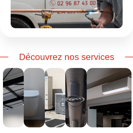
Découvrez nos services