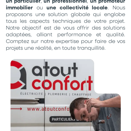
un particulier
,
un professionnel
,
un promoteur
immobilier
ou
une collectivité locale
. Nous
proposons une solution globale qui englobe
tous les aspects techniques de votre projet.
Notre objectif est de vous offrir des solutions
adaptées, alliant performance et qualité.
Comptez sur notre expertise pour faire de vos
projets une réalité, en toute tranquillité.