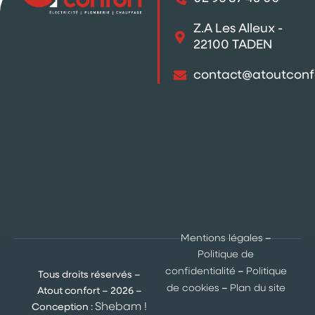
Z.A Les Alleux -
22100 TADEN
contact@atoutconf
Mentions légales
–
Politique de
confidentialité
–
Politique
Tous droits réservés –
de cookies
–
Plan du site
Atout confort – 2026 –
Shebam !
Conception :