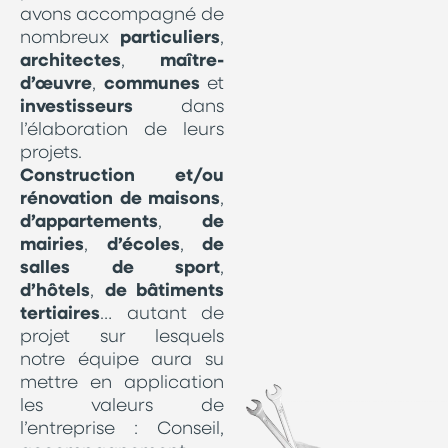
avons accompagné de
nombreux
particuliers
,
architectes
,
maître-
d’œuvre
,
communes
et
investisseurs
dans
l’élaboration de leurs
projets.
Construction et/ou
rénovation de maisons
,
d’appartements
,
de
mairies
,
d’écoles
,
de
salles de sport
,
d’hôtels
,
de bâtiments
tertiaires
… autant de
projet sur lesquels
notre équipe aura su
mettre en application
les valeurs de
l’entreprise : Conseil,