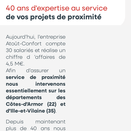
40 ans d'expertise au service
de vos projets de proximité
Aujourd’hui, l’entreprise
Atoût-Confort compte
30 salariés et réalise un
chiffre d ’affaires de
4,5 M€.
Afin d’assurer un
service de proximité
nous intervenons
essentiellement sur les
départements des
Côtes-d’Armor (22) et
d’Ille-et-Vilaine (35)
.
Depuis maintenant
plus de 40 ans nous