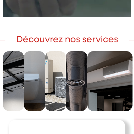
Découvrez nos services