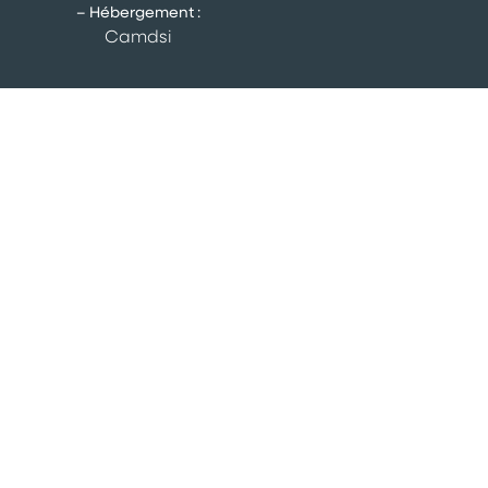
– Hébergement :
Camdsi