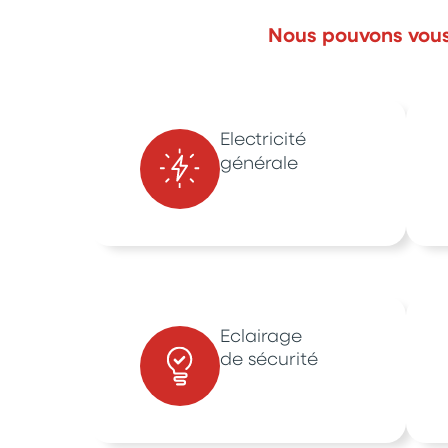
Nous pouvons vous 
Electricité
générale
Eclairage
de sécurité