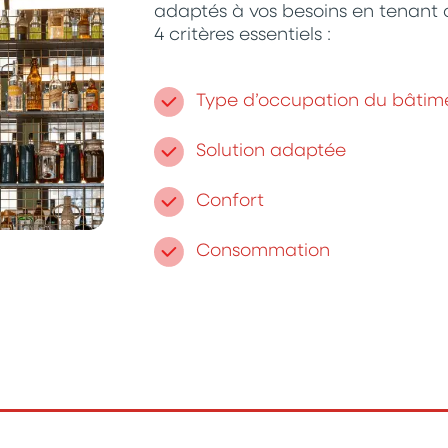
adaptés à vos besoins en tenant
4 critères essentiels :
Type d’occupation du bâtim
Solution adaptée
Confort
Consommation