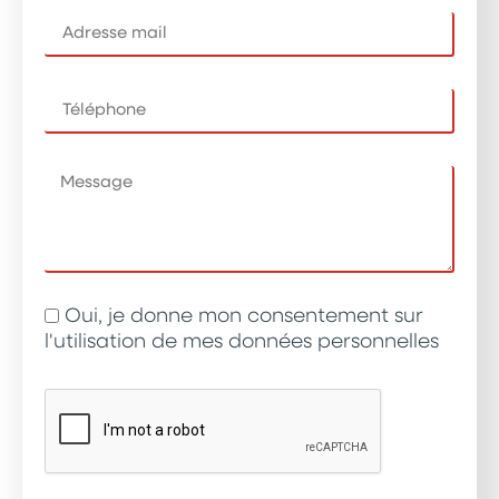
Oui, je donne mon consentement sur
l'utilisation de mes données personnelles