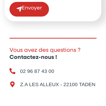
Envoyer
Vous avez des questions ?
Contactez-nous !
02 96 87 43 00
Z.A LES ALLEUX - 22100 TADEN