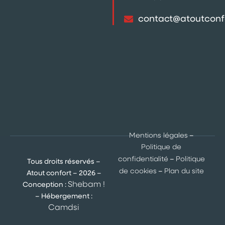
contact@atoutconf
Mentions légales
–
Politique de
confidentialité
–
Politique
Tous droits réservés –
de cookies
–
Plan du site
Atout confort – 2026 –
Shebam !
Conception :
– Hébergement :
Camdsi