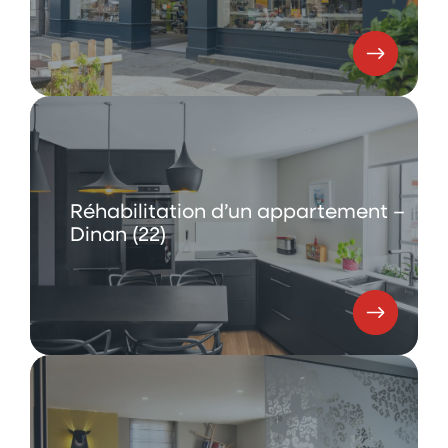
Réhabilitation d’un appartement –
Dinan (22)