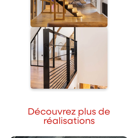
Découvrez plus de
réalisations