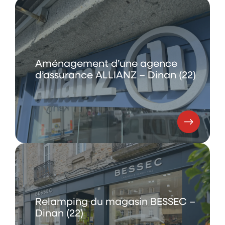
Aménagement d’une agence
d’assurance ALLIANZ – Dinan (22)
Relamping du magasin BESSEC –
Dinan (22)